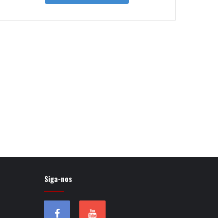
Siga-nos