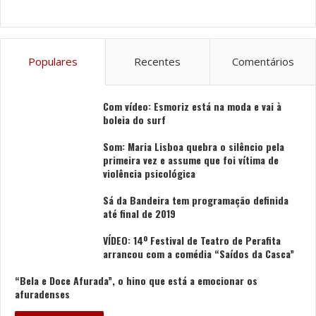
Populares
Recentes
Comentários
Com vídeo: Esmoriz está na moda e vai à
boleia do surf
Som: Maria Lisboa quebra o silêncio pela
primeira vez e assume que foi vítima de
violência psicológica
Sá da Bandeira tem programação definida
até final de 2019
VÍDEO: 14º Festival de Teatro de Perafita
arrancou com a comédia “Saídos da Casca”
“Bela e Doce Afurada”, o hino que está a emocionar os
afuradenses