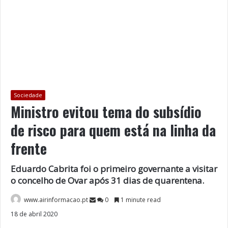
Sociedade
Ministro evitou tema do subsídio
de risco para quem está na linha da
frente
Eduardo Cabrita foi o primeiro governante a visitar
o concelho de Ovar após 31 dias de quarentena.
www.airinformacao.pt
0
1 minute read
18 de abril 2020