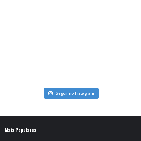
Seguir no Instagram
Mais Populares