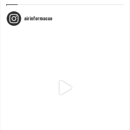
airinformacao