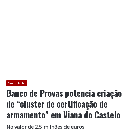
Sociedade
Banco de Provas potencia criação
de “cluster de certificação de
armamento” em Viana do Castelo
No valor de 2,5 milhões de euros