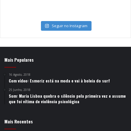
Seguir no Instagram
Mais Populares
16 Agosto, 2018
Com vídeo: Esmoriz está na moda e vai à boleia do surf
25 Junho, 2018
Som: Maria Lisboa quebra o silêncio pela primeira vez e assume
que foi vítima de violência psicológica
Mais Recentes