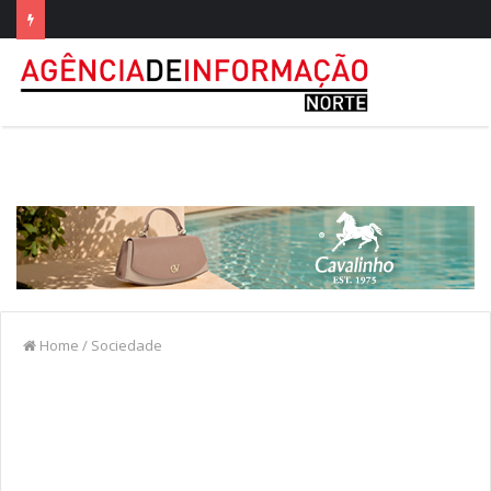
Home
/
Sociedade