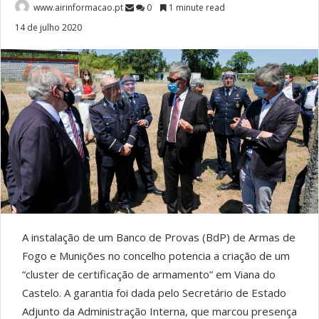
www.airinformacao.pt
0
1 minute read
14 de julho 2020
A instalação de um Banco de Provas (BdP) de Armas de
Fogo e Munições no concelho potencia a criação de um
“cluster de certificação de armamento” em Viana do
Castelo. A garantia foi dada pelo Secretário de Estado
Adjunto da Administração Interna, que marcou presença