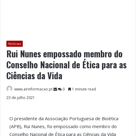
Notícias
Rui Nunes empossado membro do
Conselho Nacional de Ética para as
Ciências da Vida
www.airinformacao.pt
0
1 minute read
23 de julho 2021
O
presidente da Associação Portuguesa de Bioética
(APB), Rui Nunes, foi empossado como membro do
Conselho Nacional de Ética para as Ciências da Vida