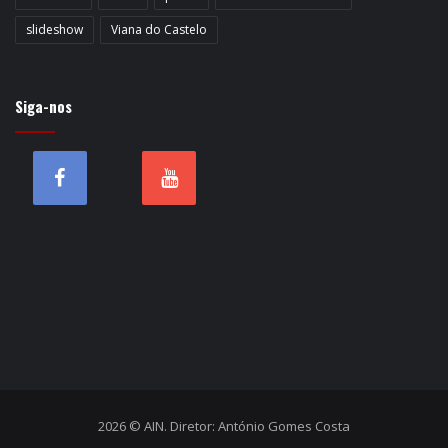
slideshow
Viana do Castelo
Siga-nos
2026 © AIN. Diretor: António Gomes Costa