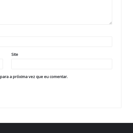
Site
 para a próxima vez que eu comentar.