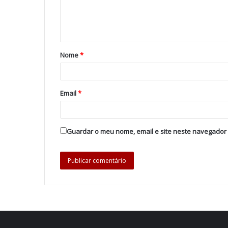
Nome
*
Email
*
Guardar o meu nome, email e site neste navegador