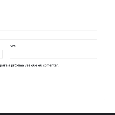
Site
 para a próxima vez que eu comentar.