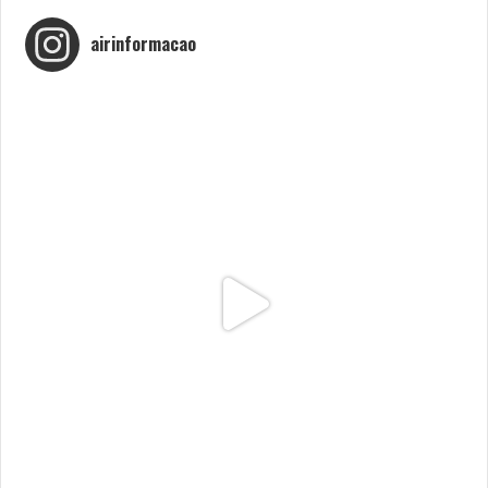
airinformacao