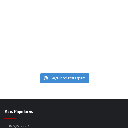
Seguir no Instagram
Mais Populares
16 Agosto, 2018