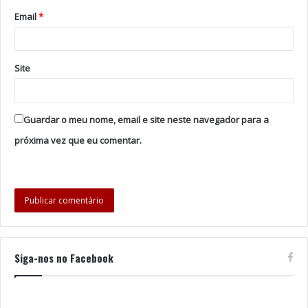
Email
*
Site
Guardar o meu nome, email e site neste navegador para a
próxima vez que eu comentar.
Siga-nos no Facebook