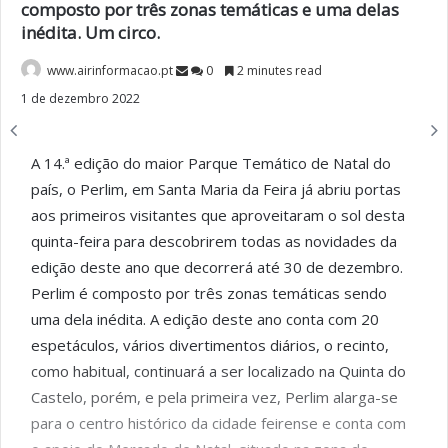
composto por três zonas temáticas e uma delas
inédita. Um circo.
www.airinformacao.pt
0
2 minutes read
1 de dezembro 2022
A 14.ª edição do maior Parque Temático de Natal do
país, o Perlim, em Santa Maria da Feira já abriu portas
aos primeiros visitantes que aproveitaram o sol desta
quinta-feira para descobrirem todas as novidades da
edição deste ano que decorrerá até 30 de dezembro.
Perlim é composto por três zonas temáticas sendo
uma dela inédita. A edição deste ano conta com 20
espetáculos, vários divertimentos diários, o recinto,
como habitual, continuará a ser localizado na Quinta do
Castelo, porém, e pela primeira vez, Perlim alarga-se
para o centro histórico da cidade feirense e conta com