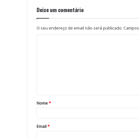
Deixe um comentário
O seu endereço de email não será publicado.
Campos 
Nome
*
Email
*