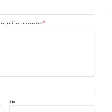
obrigatórios marcados com
*
Site