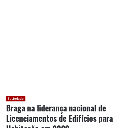
Sociedade
Braga na liderança nacional de
Licenciamentos de Edifícios para