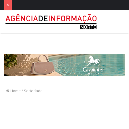
Home
/
Sociedade