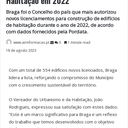
Habitação em 2022
Braga foi o Concelho do país que mais autorizou
novos licenciamentos para construção de edifícios
de habitação durante o ano de 2022, de acordo
com dados fornecidos pela Pordata.
www.airinformacao.pt
0
1 minute read
18 de agosto 2023
Com um total de 554 edifícios novos licenciados, Braga
lidera a lista, reforçando o compromisso do Município
com o crescimento sustentável do território.
O Vereador do Urbanismo e da Habitação, João
Rodrigues, expressou sua satisfação com estes dados.
“Este é um marco significativo para Braga e um reflexo
do trabalho que temos desenvolvidos com o objetivo