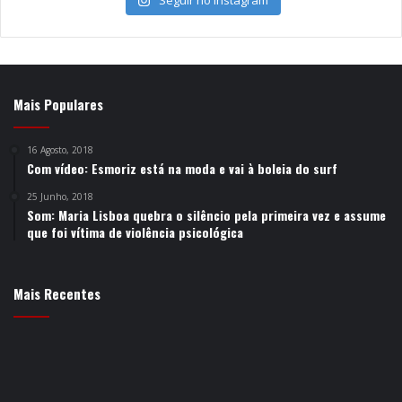
Mais Populares
16 Agosto, 2018
Com vídeo: Esmoriz está na moda e vai à boleia do surf
25 Junho, 2018
Som: Maria Lisboa quebra o silêncio pela primeira vez e assume
que foi vítima de violência psicológica
Mais Recentes