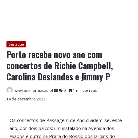
Destaque
Porto recebe novo ano com
concertos de Richie Campbell,
Carolina Deslandes e Jimmy P
www.airinformacao.pt
0
1 minute read
14 de dezembro 2023
Os concertos de Passagem de Ano dividem-se, este
ano, por dois palcos: um instalado na Avenida dos
Aliados e outro na Praça do Rossio dos Jardins do