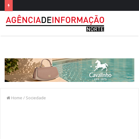
Home
/
Sociedade