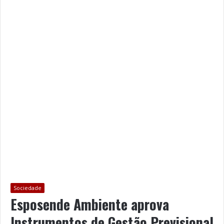
Sociedade
Esposende Ambiente aprova
Instrumentos de Gestão Previsional