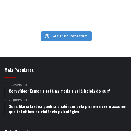
Seguir no Instagram
Mais Populares
16 Agosto, 2018
Com vídeo: Esmoriz está na moda e vai à boleia do surf
25 Junho, 2018
Som: Maria Lisboa quebra o silêncio pela primeira vez e assume
que foi vítima de violência psicológica