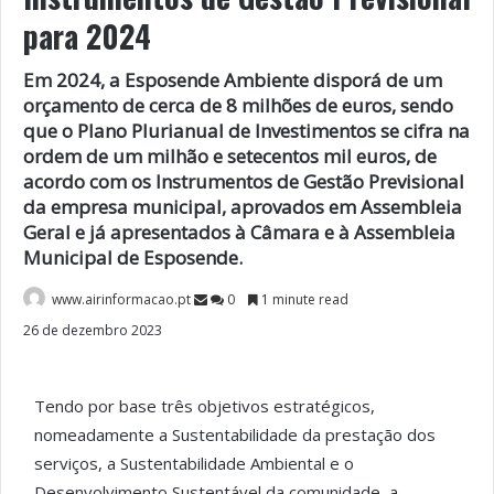
para 2024
Em 2024, a Esposende Ambiente disporá de um
orçamento de cerca de 8 milhões de euros, sendo
que o Plano Plurianual de Investimentos se cifra na
ordem de um milhão e setecentos mil euros, de
acordo com os Instrumentos de Gestão Previsional
da empresa municipal, aprovados em Assembleia
Geral e já apresentados à Câmara e à Assembleia
Municipal de Esposende.
www.airinformacao.pt
0
1 minute read
26 de dezembro 2023
Tendo por base três objetivos estratégicos,
nomeadamente a Sustentabilidade da prestação dos
serviços, a Sustentabilidade Ambiental e o
Desenvolvimento Sustentável da comunidade, a