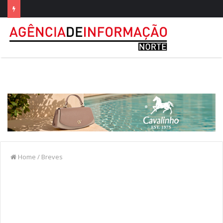
Home
/
Breves