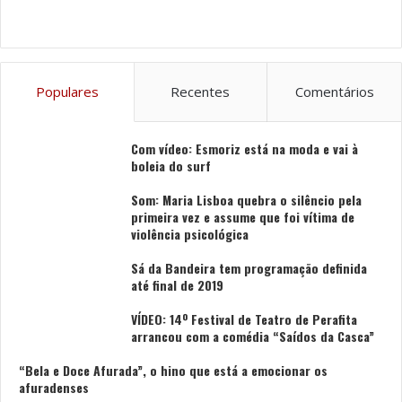
Populares
Recentes
Comentários
Com vídeo: Esmoriz está na moda e vai à
boleia do surf
Som: Maria Lisboa quebra o silêncio pela
primeira vez e assume que foi vítima de
violência psicológica
Sá da Bandeira tem programação definida
até final de 2019
VÍDEO: 14º Festival de Teatro de Perafita
arrancou com a comédia “Saídos da Casca”
“Bela e Doce Afurada”, o hino que está a emocionar os
afuradenses