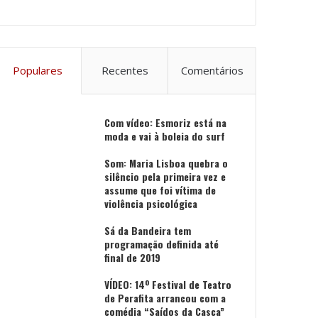
Populares
Recentes
Comentários
Com vídeo: Esmoriz está na
moda e vai à boleia do surf
Som: Maria Lisboa quebra o
silêncio pela primeira vez e
assume que foi vítima de
violência psicológica
Sá da Bandeira tem
programação definida até
final de 2019
VÍDEO: 14º Festival de Teatro
de Perafita arrancou com a
comédia “Saídos da Casca”