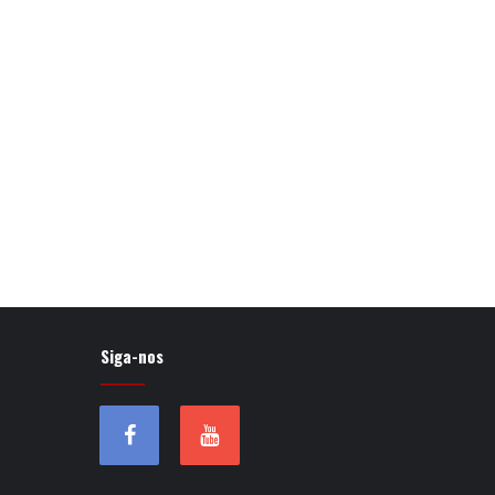
Siga-nos