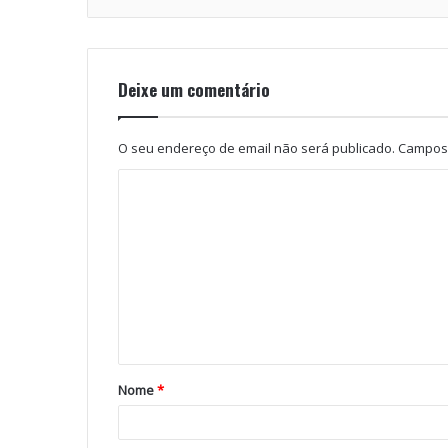
Deixe um comentário
O seu endereço de email não será publicado.
Campos 
Nome
*