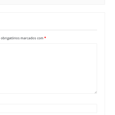
obrigatórios marcados com
*