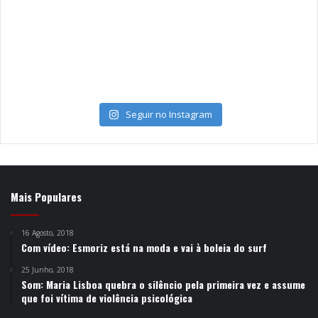
Seguir no Instagram
Mais Populares
16 Agosto, 2018
Com vídeo: Esmoriz está na moda e vai à boleia do surf
25 Junho, 2018
Som: Maria Lisboa quebra o silêncio pela primeira vez e assume
que foi vítima de violência psicológica