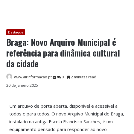
Destaque
Braga: Novo Arquivo Municipal é
referência para dinâmica cultural
da cidade
www.airinformacao.pt
0
2 minutes read
20 de janeiro 2025
Um arquivo de porta aberta, disponível e acessível a
todos e para todos. O novo Arquivo Municipal de Braga,
instalado na antiga Escola Francisco Sanches, é um
equipamento pensado para responder ao novo