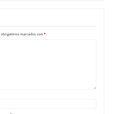
obrigatórios marcados com
*