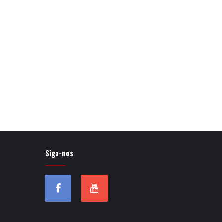
Siga-nos