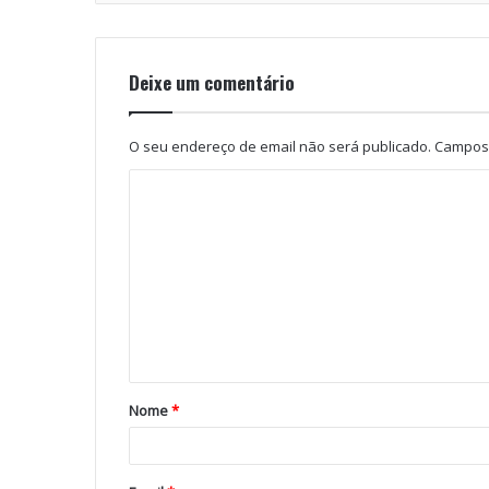
Deixe um comentário
O seu endereço de email não será publicado.
Campos 
Nome
*