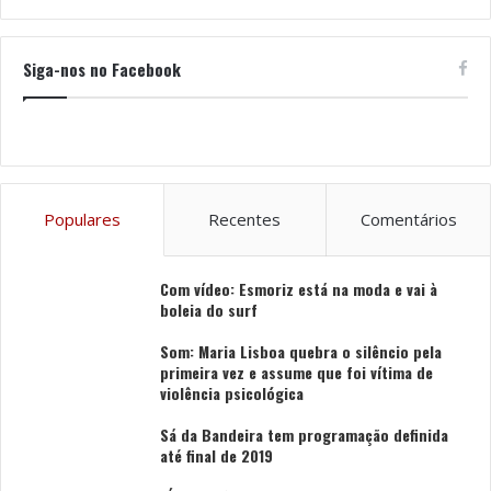
Siga-nos no Facebook
Populares
Recentes
Comentários
Com vídeo: Esmoriz está na moda e vai à
boleia do surf
Som: Maria Lisboa quebra o silêncio pela
primeira vez e assume que foi vítima de
violência psicológica
Sá da Bandeira tem programação definida
até final de 2019