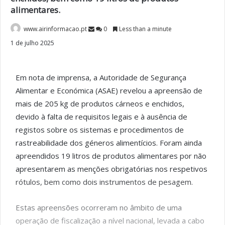
alimentares.
www.airinformacao.pt
0
Less than a minute
1 de julho 2025
Em nota de imprensa, a Autoridade de Segurança
Alimentar e Económica (ASAE) revelou a apreensão de
mais de 205 kg de produtos cárneos e enchidos,
devido à falta de requisitos legais e à ausência de
registos sobre os sistemas e procedimentos de
rastreabilidade dos géneros alimentícios. Foram ainda
apreendidos 19 litros de produtos alimentares por não
apresentarem as menções obrigatórias nos respetivos
rótulos, bem como dois instrumentos de pesagem.
Estas apreensões ocorreram no âmbito de uma
operação de fiscalização a nível nacional, levada a cabo