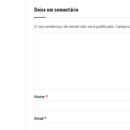
Deixe um comentário
O seu endereço de email não será publicado.
Campos 
Nome
*
Email
*