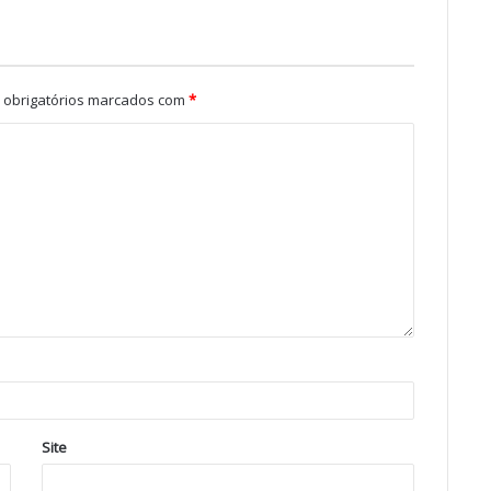
obrigatórios marcados com
*
Site