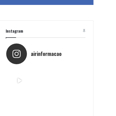
Instagram
airinformacao