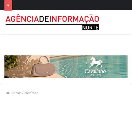
Home
/
Notícias