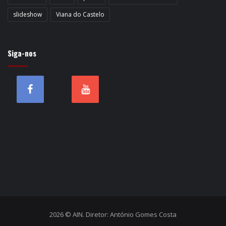
slideshow
Viana do Castelo
Siga-nos
2026 © AIN. Diretor: António Gomes Costa