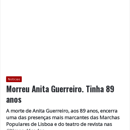
Notícias
Morreu Anita Guerreiro. Tinha 89
anos
A morte de Anita Guerreiro, aos 89 anos, encerra
uma das presenças mais marcantes das Marchas
Populares de Lisboa e do teatro de revista nas