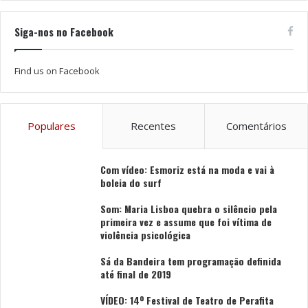
Siga-nos no Facebook
Find us on Facebook
Populares
Recentes
Comentários
Com vídeo: Esmoriz está na moda e vai à
boleia do surf
Som: Maria Lisboa quebra o silêncio pela
primeira vez e assume que foi vítima de
violência psicológica
Sá da Bandeira tem programação definida
até final de 2019
VÍDEO: 14º Festival de Teatro de Perafita