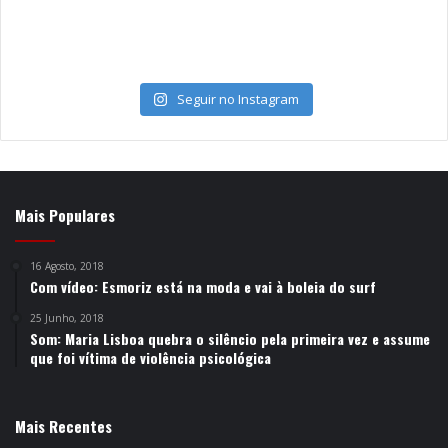
Seguir no Instagram
Mais Populares
16 Agosto, 2018
Com vídeo: Esmoriz está na moda e vai à boleia do surf
25 Junho, 2018
Som: Maria Lisboa quebra o silêncio pela primeira vez e assume
que foi vítima de violência psicológica
Mais Recentes