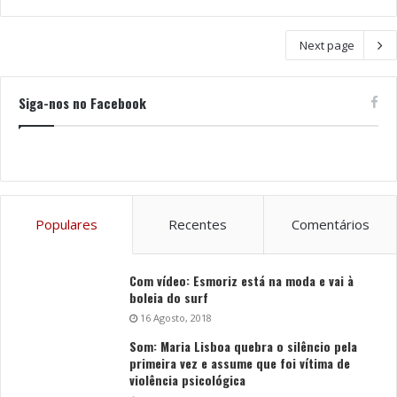
Next page
Siga-nos no Facebook
Populares
Recentes
Comentários
Com vídeo: Esmoriz está na moda e vai à
boleia do surf
16 Agosto, 2018
Som: Maria Lisboa quebra o silêncio pela
primeira vez e assume que foi vítima de
violência psicológica