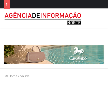
Home
/
Saúde