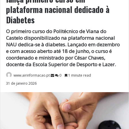
plataforma nacional dedicado à
Diabetes
O primeiro curso do Politécnico de Viana do
Castelo disponibilizado na plataforma nacional
NAU dedica-se à diabetes. Lançado em dezembro
e com acesso aberto até 18 de junho, o curso é
coordenado e ministrado por César Chaves,
docente da Escola Superior de Desporto e Lazer.
www.airinformacao.pt
0
1 minute read
31 de janeiro 2026