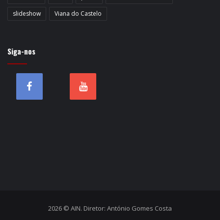
slideshow
Viana do Castelo
Siga-nos
2026 © AIN. Diretor: António Gomes Costa