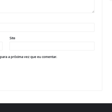
Site
 para a próxima vez que eu comentar.