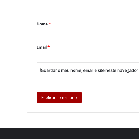
Nome
*
Email
*
Guardar o meu nome, email e site neste navegador