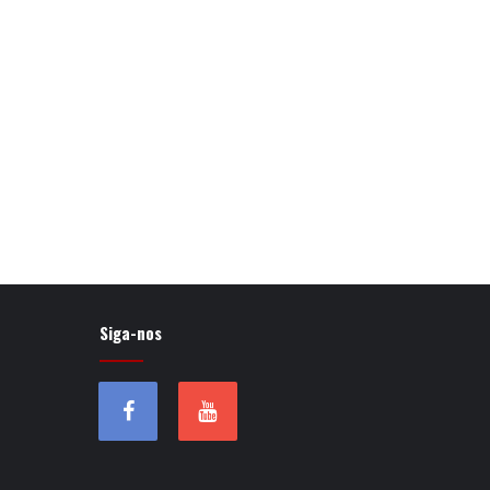
Siga-nos