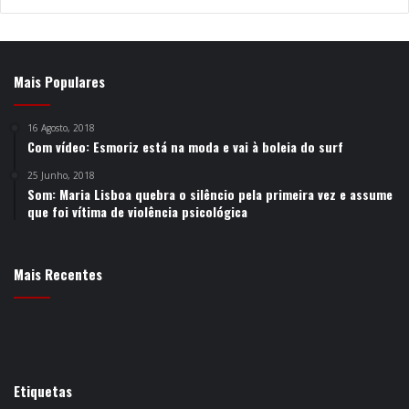
Mais Populares
16 Agosto, 2018
Com vídeo: Esmoriz está na moda e vai à boleia do surf
25 Junho, 2018
Som: Maria Lisboa quebra o silêncio pela primeira vez e assume
que foi vítima de violência psicológica
Mais Recentes
Etiquetas