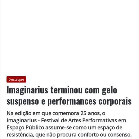
Destaque
Imaginarius terminou com gelo
suspenso e performances corporais
Na edição em que comemora 25 anos, o
Imaginarius - Festival de Artes Performativas em
Espaço Público assume-se como um espaço de
resistência, que não procura conforto ou consenso,