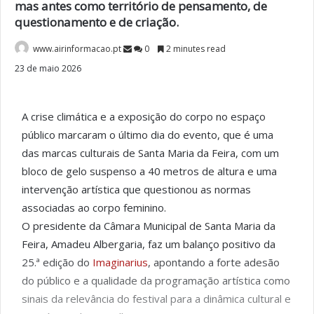
mas antes como território de pensamento, de
questionamento e de criação.
www.airinformacao.pt
0
2 minutes read
23 de maio 2026
A crise climática e a exposição do corpo no espaço
público marcaram o último dia do evento, que é uma
das marcas culturais de Santa Maria da Feira, com um
bloco de gelo suspenso a 40 metros de altura e uma
intervenção artística que questionou as normas
associadas ao corpo feminino.
O presidente da Câmara Municipal de Santa Maria da
Feira, Amadeu Albergaria, faz um balanço positivo da
25.ª edição do
Imaginarius
, apontando a forte adesão
do público e a qualidade da programação artística como
sinais da relevância do festival para a dinâmica cultural e