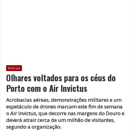
Notícias
Olhares voltados para os céus do
Porto com o Air Invictus
Acrobacias aéreas, demonstrações militares e um
espetáculo de drones marcam este fim de semana
o Air Invictus, que decorre nas margens do Douro e
deverá atrair cerca de um milhão de visitantes,
segundo a organização.