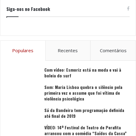
Siga-nos no Facebook
Populares
Recentes
Comentários
Com vídeo: Esmoriz está na moda e vai à
boleia do surf
Som: Maria Lisboa quebra o silêncio pela
primeira vez e assume que foi vítima de
violência psicológica
Sá da Bandeira tem programação definida
até final de 2019
VÍDEO: 14º Festival de Teatro de Perafita
arrancou com a comédia “Saídos da Casca”