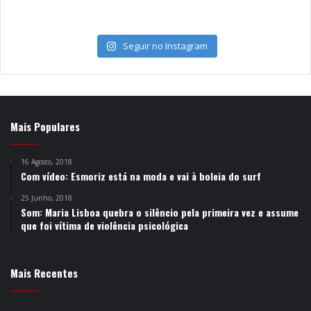
Seguir no Instagram
Mais Populares
16 Agosto, 2018
Com vídeo: Esmoriz está na moda e vai à boleia do surf
25 Junho, 2018
Som: Maria Lisboa quebra o silêncio pela primeira vez e assume
que foi vítima de violência psicológica
Mais Recentes