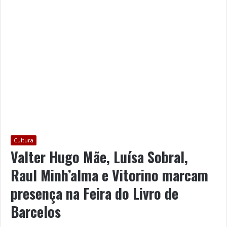
Cultura
Valter Hugo Mãe, Luísa Sobral,
Raul Minh’alma e Vitorino marcam
presença na Feira do Livro de
Barcelos