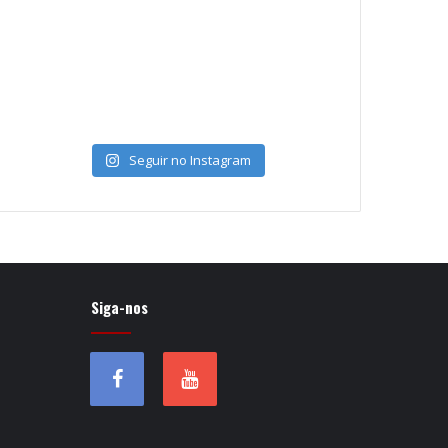
Seguir no Instagram
Siga-nos