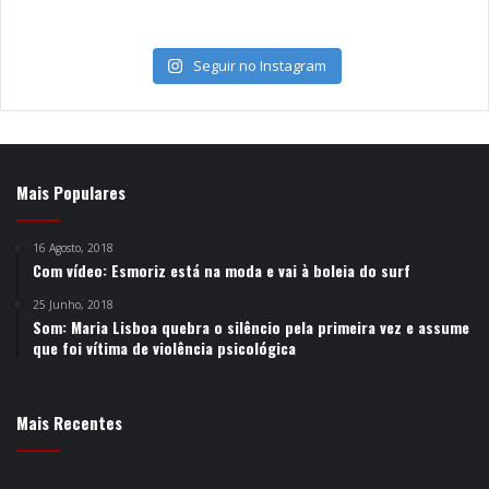
Seguir no Instagram
Mais Populares
16 Agosto, 2018
Com vídeo: Esmoriz está na moda e vai à boleia do surf
25 Junho, 2018
Som: Maria Lisboa quebra o silêncio pela primeira vez e assume
que foi vítima de violência psicológica
Mais Recentes