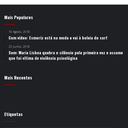
Mais Populares
16 Agosto, 2018
Com vídeo: Esmoriz está na moda e vai à boleia do surf
25 Junho, 2018
Som: Maria Lisboa quebra o silêncio pela primeira vez e assume
que foi vítima de violência psicológica
Mais Recentes
Etiquetas