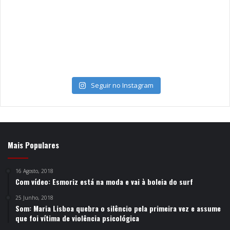
Seguir no Instagram
Mais Populares
16 Agosto, 2018
Com vídeo: Esmoriz está na moda e vai à boleia do surf
25 Junho, 2018
Som: Maria Lisboa quebra o silêncio pela primeira vez e assume
que foi vítima de violência psicológica