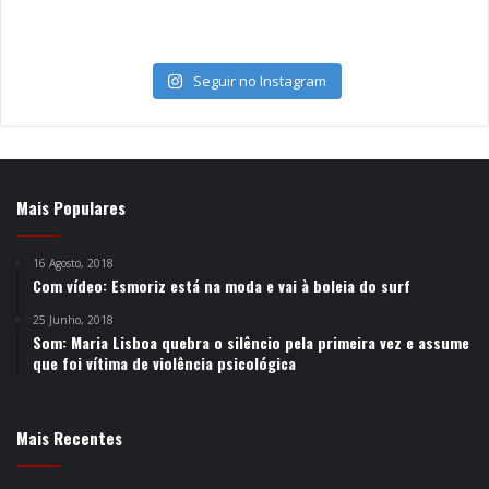
Seguir no Instagram
Mais Populares
16 Agosto, 2018
Com vídeo: Esmoriz está na moda e vai à boleia do surf
25 Junho, 2018
Som: Maria Lisboa quebra o silêncio pela primeira vez e assume
que foi vítima de violência psicológica
Mais Recentes