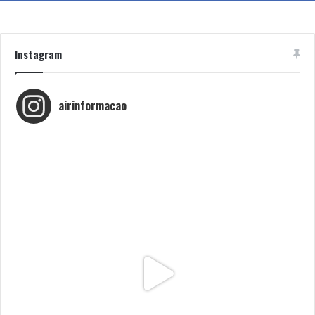
Instagram
airinformacao