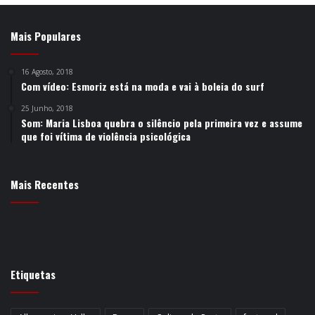
Mais Populares
16 Agosto, 2018
Com vídeo: Esmoriz está na moda e vai à boleia do surf
25 Junho, 2018
Som: Maria Lisboa quebra o silêncio pela primeira vez e assume
que foi vítima de violência psicológica
Mais Recentes
Etiquetas