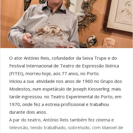
O ator António Reis, cofundador da Seiva Trupe e do
Festival Internacional de Teatro de Expressão Ibérica
(FITEI), morreu hoje, aos 77 anos, no Porto.
Iniciou a sua atividade nos anos de 1960 no Grupo dos
Modestos, num espetáculo de Joseph Kesserling. mais
tarde ingressou no Teatro Experimental do Porto, em
1970, onde fez a estreia profissional e trabalhou
durante dois anos.
A par do teatro, António Reis também fez cinema e
televisão, tendo trabalhado, sobretudo, com Manoel de