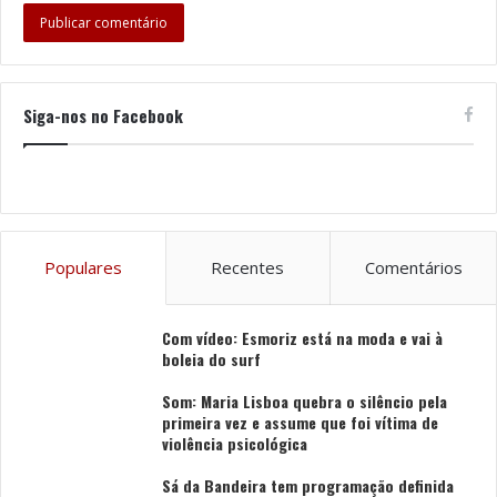
Siga-nos no Facebook
Populares
Recentes
Comentários
Com vídeo: Esmoriz está na moda e vai à
boleia do surf
Som: Maria Lisboa quebra o silêncio pela
primeira vez e assume que foi vítima de
violência psicológica
Sá da Bandeira tem programação definida