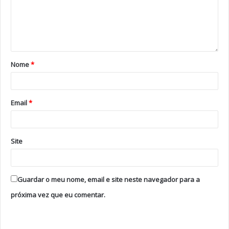
Nome
*
Email
*
Site
Guardar o meu nome, email e site neste navegador para a
próxima vez que eu comentar.