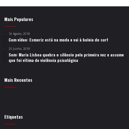
Mais Populares
16 Agosto, 2018
Com vídeo: Esmoriz está na moda e vai à boleia do surf
25 Junho, 2018
Som: Maria Lisboa quebra o silêncio pela primeira vez e assume
que foi vítima de violência psicológica
Mais Recentes
Etiquetas