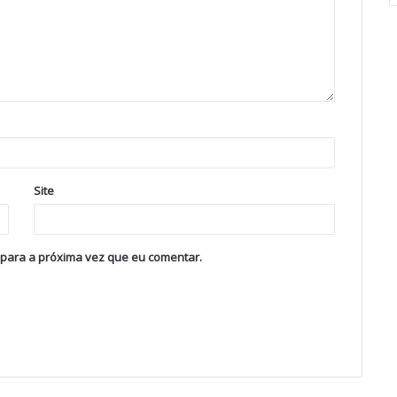
Site
 para a próxima vez que eu comentar.