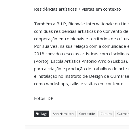
Residências artísticas + visitas em contexto
Também a BILP, Biennale Internationale du Lin 
com duas residências artísticas no Convento d
cooperação entre bienais e territórios de cultura
Por sua vez, na sua relação com a comunidade e
2018 convidou escolas artísticas com disciplinas
(Porto), Escola Artística António Arroio (Lisboa
para a criação e produção de trabalhos de arte
e instalação no Instituto de Design de Guimarãe
como workshops, talks e visitas em contexto.
Fotos: DR
Tags
Ann Hamilton
Contextile
Cultura
Guimar