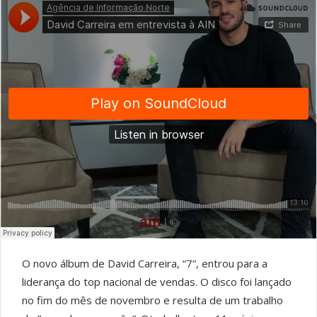
O novo álbum de David Carreira, “7”, entrou para a
liderança do top nacional de vendas. O disco foi lançado
no fim do mês de novembro e resulta de um trabalho