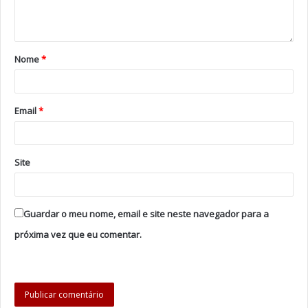
Nome
*
Email
*
Site
Guardar o meu nome, email e site neste navegador para a
próxima vez que eu comentar.