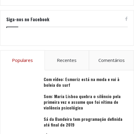
Siga-nos no Facebook
Populares
Recentes
Comentários
Com vídeo: Esmoriz está na moda e vai à
boleia do surf
Som: Maria Lisboa quebra o silêncio pela
primeira vez e assume que foi vítima de
violência psicológica
Sá da Bandeira tem programação definida
até final de 2019