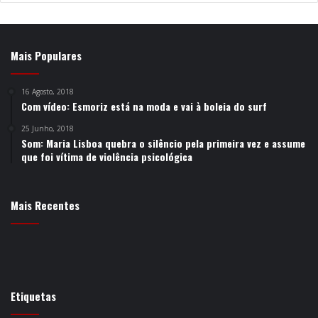
Mais Populares
16 Agosto, 2018
Com vídeo: Esmoriz está na moda e vai à boleia do surf
25 Junho, 2018
Som: Maria Lisboa quebra o silêncio pela primeira vez e assume
que foi vítima de violência psicológica
Mais Recentes
Etiquetas