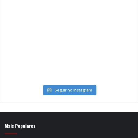
Seguir no Instagram
Mais Populares