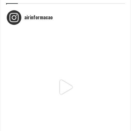
airinformacao