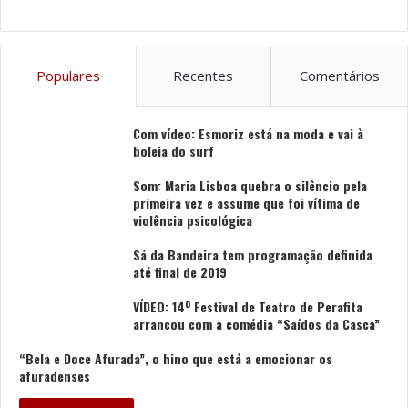
Populares
Recentes
Comentários
Com vídeo: Esmoriz está na moda e vai à
boleia do surf
Som: Maria Lisboa quebra o silêncio pela
primeira vez e assume que foi vítima de
violência psicológica
Sá da Bandeira tem programação definida
até final de 2019
VÍDEO: 14º Festival de Teatro de Perafita
arrancou com a comédia “Saídos da Casca”
“Bela e Doce Afurada”, o hino que está a emocionar os
afuradenses