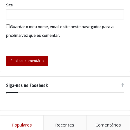
Site
Guardar o meu nome, email e site neste navegador para a
próxima vez que eu comentar.
Siga-nos no Facebook
Populares
Recentes
Comentários