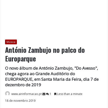
Música
António Zambujo no palco do
Europarque
O novo álbum de António Zambujo, "Do Avesso",
chega agora ao Grande Auditório do
EUROPARQUE, em Santa Maria da Feira, dia 7 de
dezembro de 2019
www.airinformacao.pt
1
Less than a minute
18 de novembro 2019