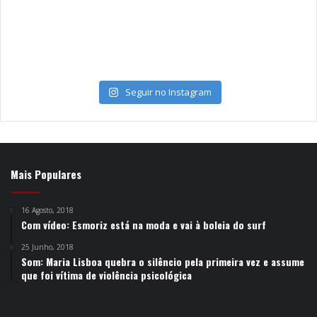
Seguir no Instagram
Mais Populares
16 Agosto, 2018
Com vídeo: Esmoriz está na moda e vai à boleia do surf
25 Junho, 2018
Som: Maria Lisboa quebra o silêncio pela primeira vez e assume
que foi vítima de violência psicológica