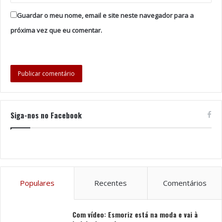
Guardar o meu nome, email e site neste navegador para a
próxima vez que eu comentar.
Siga-nos no Facebook
Populares
Recentes
Comentários
Com vídeo: Esmoriz está na moda e vai à