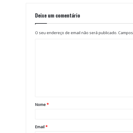
Deixe um comentário
O seu endereço de email não será publicado.
Campos 
Nome
*
Email
*