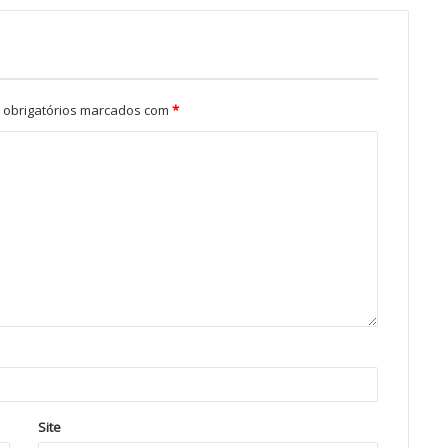
obrigatórios marcados com
*
Site