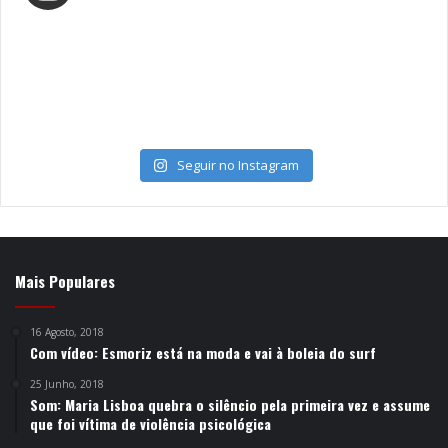
Seguir no Instagram
Mais Populares
16 Agosto, 2018
Com vídeo: Esmoriz está na moda e vai à boleia do surf
25 Junho, 2018
Som: Maria Lisboa quebra o silêncio pela primeira vez e assume
que foi vítima de violência psicológica