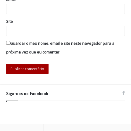
Site
Guardar o meu nome, email e site neste navegador para a
próxima vez que eu comentar.
Siga-nos no Facebook