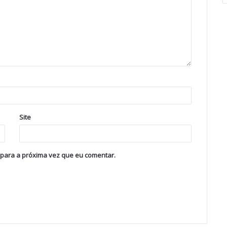
Site
 para a próxima vez que eu comentar.