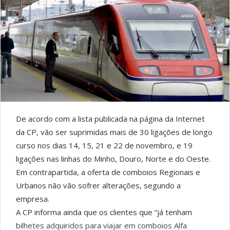
De acordo com a lista publicada na página da Internet
da CP, vão ser suprimidas mais de 30 ligações de longo
curso nos dias 14, 15, 21 e 22 de novembro, e 19
ligações nas linhas do Minho, Douro, Norte e do Oeste.
Em contrapartida, a oferta de comboios Regionais e
Urbanos não vão sofrer alterações, segundo a
empresa.
A CP informa ainda que os clientes que “já tenham
bilhetes adquiridos para viajar em comboios Alfa