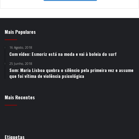
Mais Populares
16 Agosto, 2018
Com vídeo: Esmoriz está na moda e vai à boleia do surf
25 Junho, 2018
Som: Maria Lisboa quebra o silêncio pela primeira vez e assume
que foi vítima de violência psicológica
Mais Recentes
Etiquetas