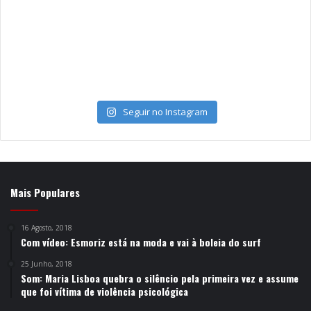
Seguir no Instagram
Mais Populares
16 Agosto, 2018
Com vídeo: Esmoriz está na moda e vai à boleia do surf
25 Junho, 2018
Som: Maria Lisboa quebra o silêncio pela primeira vez e assume
que foi vítima de violência psicológica