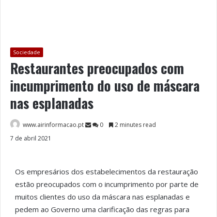
Sociedade
Restaurantes preocupados com
incumprimento do uso de máscara
nas esplanadas
www.airinformacao.pt
0
2 minutes read
7 de abril 2021
Os empresários dos estabelecimentos da restauração
estão preocupados com o incumprimento por parte de
muitos clientes do uso da máscara nas esplanadas e
pedem ao Governo uma clarificação das regras para