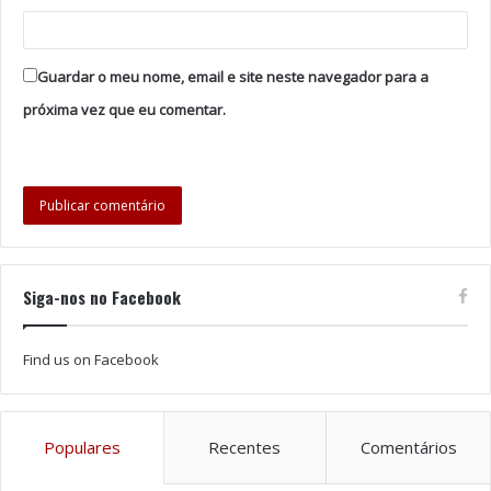
Guardar o meu nome, email e site neste navegador para a
próxima vez que eu comentar.
Siga-nos no Facebook
Find us on Facebook
Populares
Recentes
Comentários