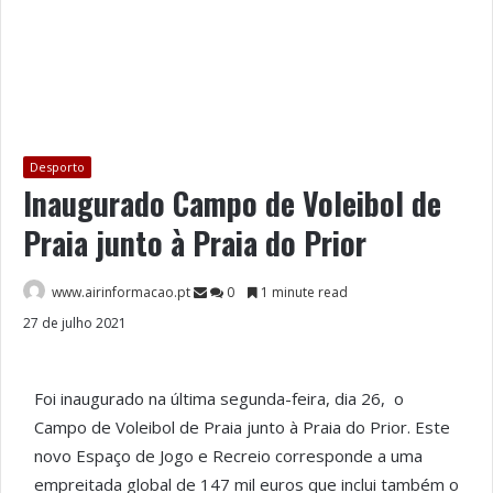
Desporto
Inaugurado Campo de Voleibol de
Praia junto à Praia do Prior
www.airinformacao.pt
0
1 minute read
27 de julho 2021
Foi inaugurado na última segunda-feira, dia 26, o
Campo de Voleibol de Praia junto à Praia do Prior. Este
novo Espaço de Jogo e Recreio corresponde a uma
empreitada global de 147 mil euros que inclui também o