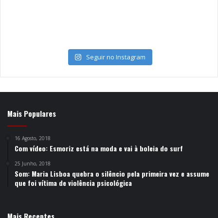
Seguir no Instagram
Mais Populares
16 Agosto, 2018
Com vídeo: Esmoriz está na moda e vai à boleia do surf
25 Junho, 2018
Som: Maria Lisboa quebra o silêncio pela primeira vez e assume
que foi vítima de violência psicológica
Mais Recentes