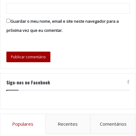
Guardar o meu nome, email e site neste navegador para a
próxima vez que eu comentar.
Siga-nos no Facebook
Populares
Recentes
Comentários