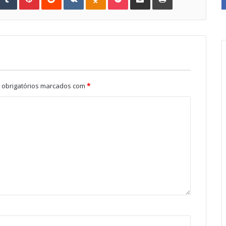
obrigatórios marcados com
*