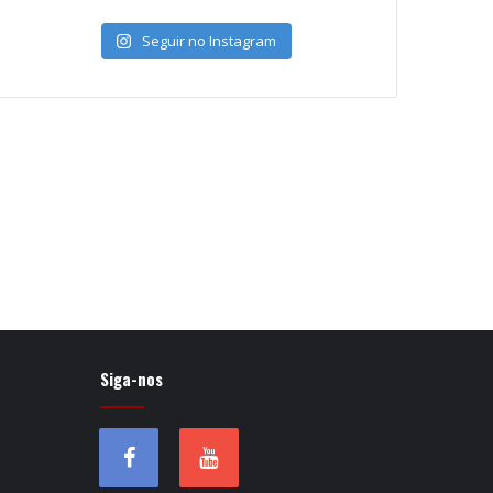
Seguir no Instagram
Siga-nos