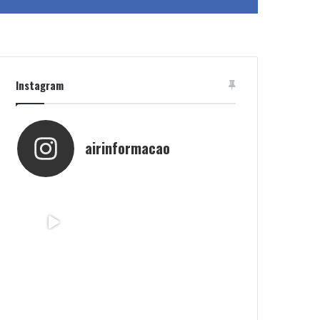
Instagram
airinformacao