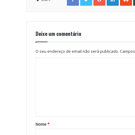
Deixe um comentário
O seu endereço de email não será publicado.
Campos 
Nome
*