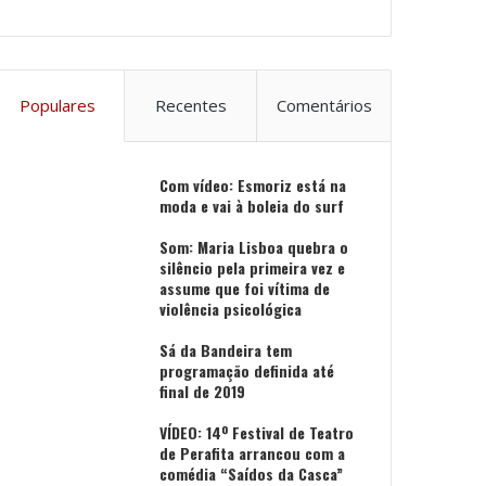
Populares
Recentes
Comentários
Com vídeo: Esmoriz está na
moda e vai à boleia do surf
Som: Maria Lisboa quebra o
silêncio pela primeira vez e
assume que foi vítima de
violência psicológica
Sá da Bandeira tem
programação definida até
final de 2019
VÍDEO: 14º Festival de Teatro
de Perafita arrancou com a
comédia “Saídos da Casca”