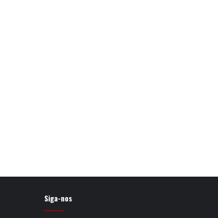
Siga-nos