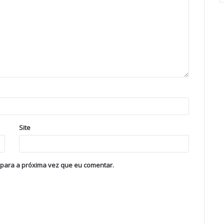
Site
 para a próxima vez que eu comentar.